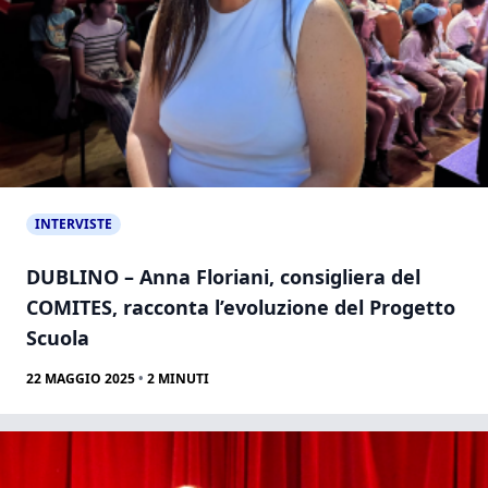
INTERVISTE
DUBLINO – Anna Floriani, consigliera del
COMITES, racconta l’evoluzione del Progetto
Scuola
22 MAGGIO 2025
•
2
MINUTI