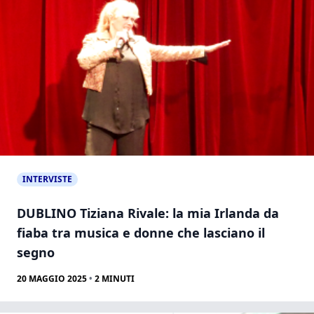
INTERVISTE
DUBLINO Tiziana Rivale: la mia Irlanda da
fiaba tra musica e donne che lasciano il
segno
20 MAGGIO 2025
•
2
MINUTI