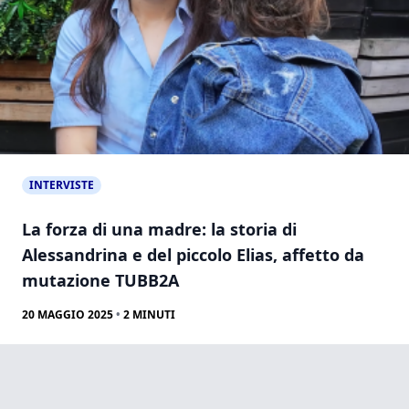
INTERVISTE
La forza di una madre: la storia di
Alessandrina e del piccolo Elias, affetto da
mutazione TUBB2A
20 MAGGIO 2025
•
2
MINUTI