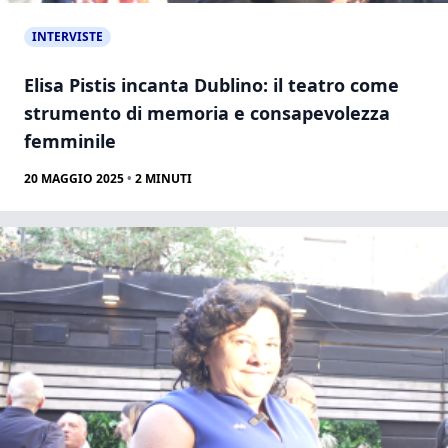
INTERVISTE
Elisa Pistis incanta Dublino: il teatro come
strumento di memoria e consapevolezza
femminile
20 MAGGIO 2025
•
2
MINUTI