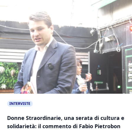
INTERVISTE
Donne Straordinarie, una serata di cultura e
solidarietà: il commento di Fabio Pietrobon