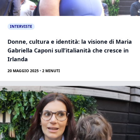
INTERVISTE
Donne, cultura e identità: la visione di Maria
Gabriella Caponi sull’italianità che cresce in
Irlanda
20 MAGGIO 2025
•
2
MINUTI