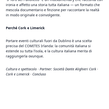
ironia e affetto una storia tutta italiana — un formato che
mescola documentario e finzione per raccontare la realtà
in modo originale e coinvolgente.
Perché Cork e Limerick
Portare eventi culturali fuori da Dublino è una scelta
precisa del COMITES Irlanda: la comunità italiana si
estende su tutta l’isola, e la cultura italiana merita di
raggiungerla ovunque.
Cultura e spettacolo · Partner: Società Dante Alighieri Cork ·
Cork e Limerick · Concluso