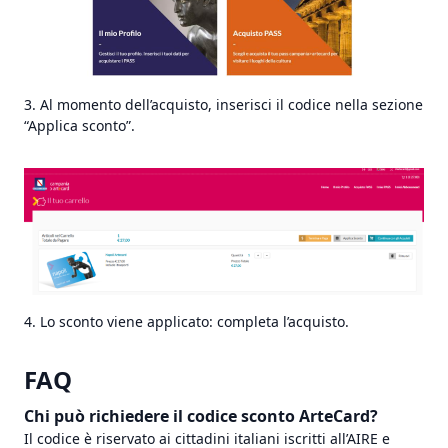
3. Al momento dell’acquisto, inserisci il codice nella sezione
“Applica sconto”.
4. Lo sconto viene applicato: completa l’acquisto.
FAQ
Chi può richiedere il codice sconto ArteCard?
Il codice è riservato ai cittadini italiani iscritti all’AIRE e