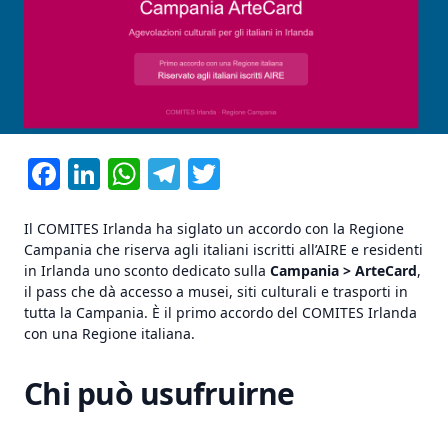
Facebook
LinkedIn
WhatsApp
Telegram
Twitter
Il COMITES Irlanda ha siglato un accordo con la Regione
Campania che riserva agli italiani iscritti all’AIRE e residenti
in Irlanda uno sconto dedicato sulla
Campania > ArteCard
,
il pass che dà accesso a musei, siti culturali e trasporti in
tutta la Campania. È il primo accordo del COMITES Irlanda
con una Regione italiana.
Chi può usufruirne