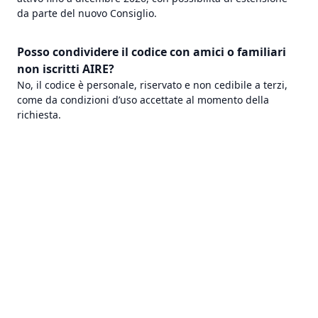
da parte del nuovo Consiglio.
Posso condividere il codice con amici o familiari
non iscritti AIRE?
No, il codice è personale, riservato e non cedibile a terzi,
come da condizioni d’uso accettate al momento della
richiesta.