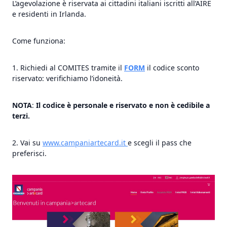
L’agevolazione è riservata ai cittadini italiani iscritti all’AIRE
e residenti in Irlanda.
Come funziona:
Richiedi al COMITES tramite il
FORM
il codice sconto
riservato: verifichiamo l’idoneità.
NOTA
:
Il codice è personale e riservato e non è cedibile a
terzi.
2. Vai su
www.campaniartecard.it
e scegli il pass che
preferisci.