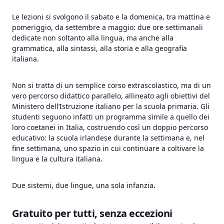
Le lezioni si svolgono il sabato e la domenica, tra mattina e
pomeriggio, da settembre a maggio: due ore settimanali
dedicate non soltanto alla lingua, ma anche alla
grammatica, alla sintassi, alla storia e alla geografia
italiana.
Non si tratta di un semplice corso extrascolastico, ma di un
vero percorso didattico parallelo, allineato agli obiettivi del
Ministero dell’Istruzione italiano per la scuola primaria. Gli
studenti seguono infatti un programma simile a quello dei
loro coetanei in Italia, costruendo così un doppio percorso
educativo: la scuola irlandese durante la settimana e, nel
fine settimana, uno spazio in cui continuare a coltivare la
lingua e la cultura italiana.
Due sistemi, due lingue, una sola infanzia.
Gratuito per tutti, senza eccezioni