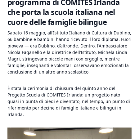
programma di COMITES Irlanda
che porta la scuola italiana nel
cuore delle famiglie bilingue
Sabato 16 maggio, all’Istituto Italiano di Cultura di Dublino,
66 bambine e bambini hanno ricevuto il loro diploma. Fuori
pioveva — era Dublino, d’altronde. Dentro, l’Ambasciatore
Nicola Faganello e la direttrice dell’Istituto, Michela Linda
Magri, stringevano piccole mani con orgoglio, mentre
famiglie, insegnanti e volontari osservavano emozionati la
conclusione di un altro anno scolastico.
È stata la cerimonia di chiusura del quinto anno del
Progetto Scuola di COMITES Irlanda: un progetto nato
quasi in punta di piedi e diventato, nel tempo, un punto di
riferimento per decine di famiglie italiane e bilingui in
Irlanda.