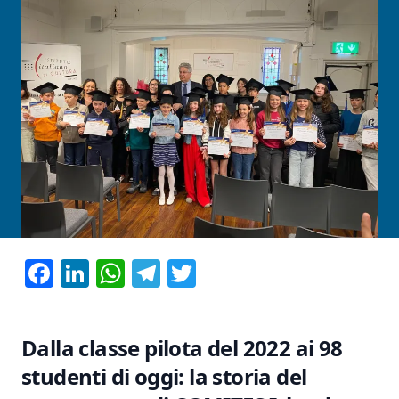
Facebook
LinkedIn
WhatsApp
Telegram
Twitter
Dalla classe pilota del 2022 ai 98
studenti di oggi: la storia del