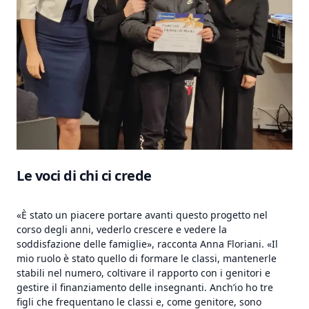
Le voci di chi ci crede
«È stato un piacere portare avanti questo progetto nel
corso degli anni, vederlo crescere e vedere la
soddisfazione delle famiglie», racconta Anna Floriani. «Il
mio ruolo è stato quello di formare le classi, mantenerle
stabili nel numero, coltivare il rapporto con i genitori e
gestire il finanziamento delle insegnanti. Anch’io ho tre
figli che frequentano le classi e, come genitore, sono