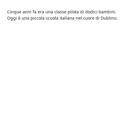
Cinque anni fa era una classe pilota di dodici bambini.
Oggi è una piccola scuola italiana nel cuore di Dublino.