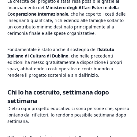
La crescita del progetto è stata resa possibile grazie al
finanziamento del
Ministero degli Affari Esteri e della
Cooperazione Internazionale
, che ha coperto i costi delle
insegnanti qualificate, richiedendo alle famiglie soltanto
un contributo minimo destinato principalmente alla
cerimonia finale e alle spese organizzative.
Fondamentale è stato anche il sostegno dell’
Istituto
Italiano di Cultura di Dublino
, che nelle precedenti
edizioni ha messo gratuitamente a disposizione i propri
spazi, abbattendo i costi operativi e contribuendo a
rendere il progetto sostenibile sin dall’inizio.
Chi lo ha costruito, settimana dopo
settimana
Dietro ogni progetto educativo ci sono persone che, spesso
lontano dai riflettori, lo rendono possibile settimana dopo
settimana.