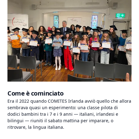
Come è cominciato
Era il 2022 quando COMITES Irlanda avviò quello che allora
sembrava quasi un esperimento: una classe pilota di
dodici bambini tra i 7 e i 9 anni — italiani, irlandesi e
bilingui — riuniti il sabato mattina per imparare, o
ritrovare, la lingua italiana.