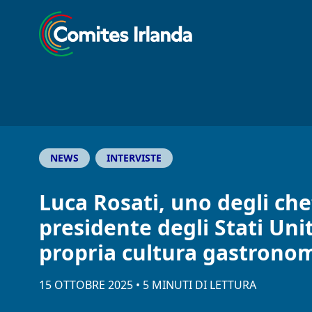
NEWS
INTERVISTE
Luca Rosati, uno degli chef
presidente degli Stati Unit
propria cultura gastrono
15 OTTOBRE 2025
•
5
MINUTI
DI LETTURA