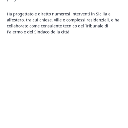
Ha progettato e diretto numerosi interventi in Sicilia e
all’estero, tra cui chiese, ville e complessi residenziali, e ha
collaborato come consulente tecnico del Tribunale di
Palermo e del Sindaco della città.