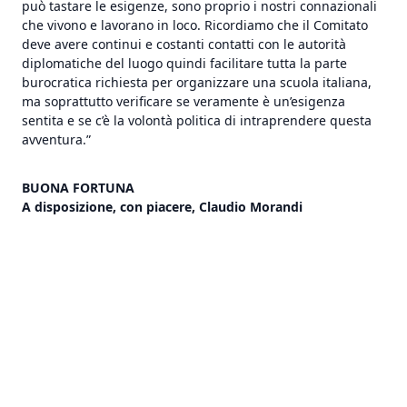
può tastare le esigenze, sono proprio i nostri connazionali
che vivono e lavorano in loco. Ricordiamo che il Comitato
deve avere continui e costanti contatti con le autorità
diplomatiche del luogo quindi facilitare tutta la parte
burocratica richiesta per organizzare una scuola italiana,
ma soprattutto verificare se veramente è un’esigenza
sentita e se c’è la volontà politica di intraprendere questa
avventura.”
BUONA FORTUNA
A disposizione, con piacere, Claudio Morandi